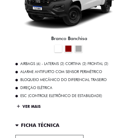
Branco Banchisa
AIRBAGS (6) - LATERAIS (2) CORTINA (2) FRONTAL (2)
ALARME ANTIFURTO COM SENSOR PERIMÉTRICO
BLOQUEIO MECÂNICO DO DIFERENCIAL TRASEIRO
DIREÇÃO ELÉTRICA
ESC (CONTROLE ELETRÔNICO DE ESTABILIDADE)
VER MAIS
FICHA TÉCNICA