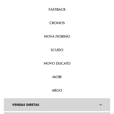
PULSE
FASTBACK
CRONOS
NOVA FIORINO
SCUDO
NOVO DUCATO
MOBI
ARGO
VENDAS DIRETAS