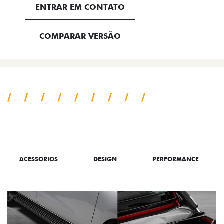
ENTRAR EM CONTATO
COMPARAR VERSÃO
TUDO SOBRE A TORO
ACESSORIOS
DESIGN
PERFORMANCE