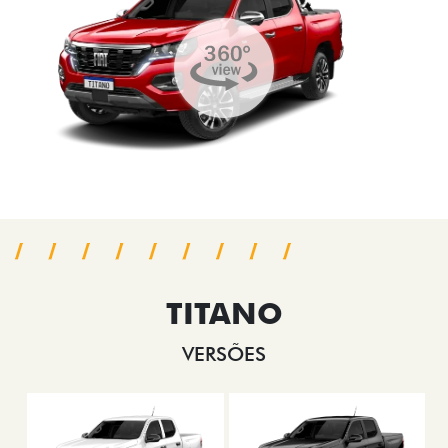
TITANO
VERSÕES