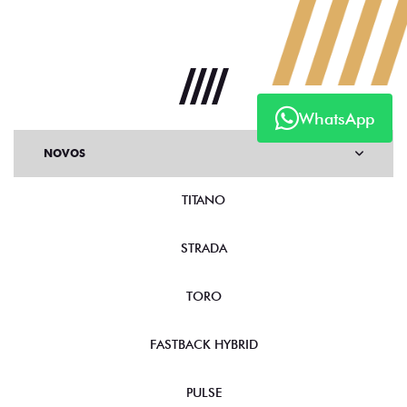
WhatsApp
NOVOS
TITANO
STRADA
TORO
FASTBACK HYBRID