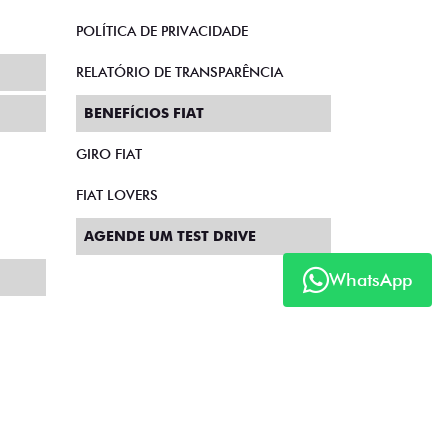
POLÍTICA DE PRIVACIDADE
RELATÓRIO DE TRANSPARÊNCIA
BENEFÍCIOS FIAT
GIRO FIAT
FIAT LOVERS
AGENDE UM TEST DRIVE
WhatsApp