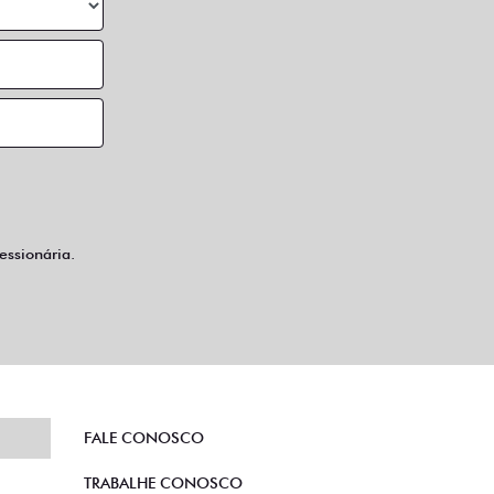
ssionária.
FALE CONOSCO
TRABALHE CONOSCO