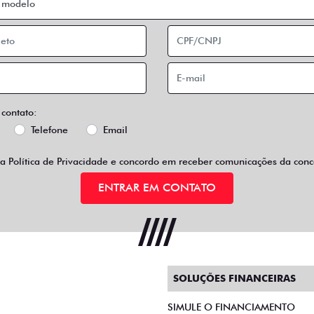
 contato:
Telefone
Email
 a
Política de Privacidade
e concordo em receber comunicações da conce
ENTRAR EM CONTATO
SOLUÇÕES FINANCEIRAS
SIMULE O FINANCIAMENTO