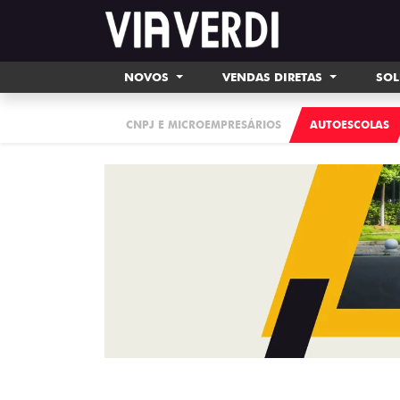
NOVOS
VENDAS DIRETAS
SOL
CNPJ E MICROEMPRESÁRIOS
AUTOESCOLAS