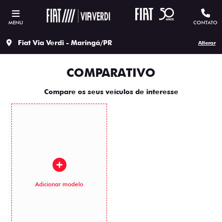
MENU
CONTATO
Fiat Via Verdi - Maringá/PR
Alterar
COMPARATIVO
Compare os seus veículos de interesse
Adicionar modelo