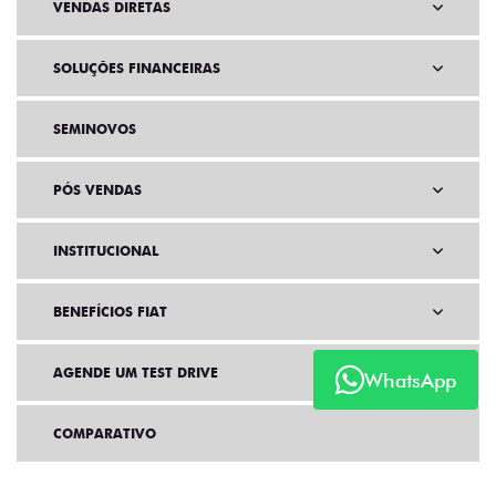
VENDAS DIRETAS
SOLUÇÕES FINANCEIRAS
SEMINOVOS
PÓS VENDAS
INSTITUCIONAL
BENEFÍCIOS FIAT
AGENDE UM TEST DRIVE
WhatsApp
COMPARATIVO