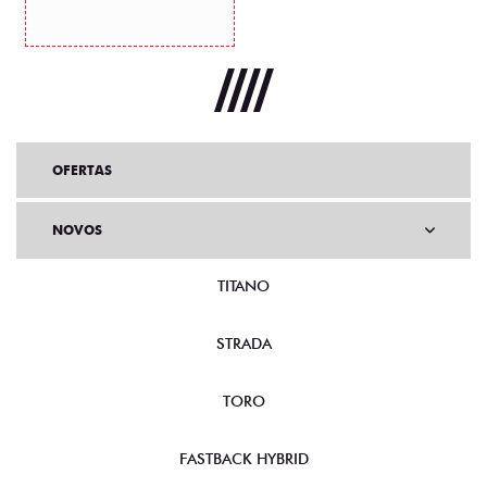
OFERTAS
NOVOS
TITANO
STRADA
TORO
FASTBACK HYBRID