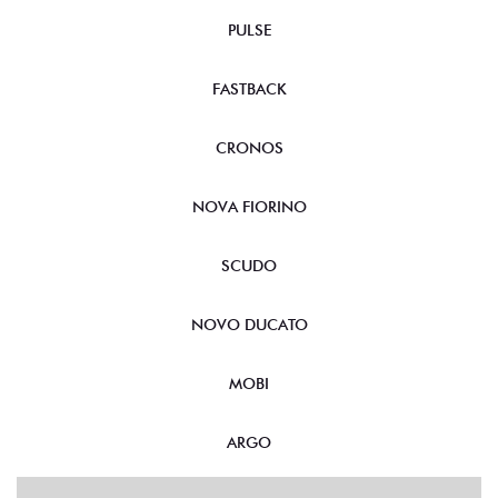
PULSE
FASTBACK
CRONOS
NOVA FIORINO
SCUDO
NOVO DUCATO
MOBI
ARGO