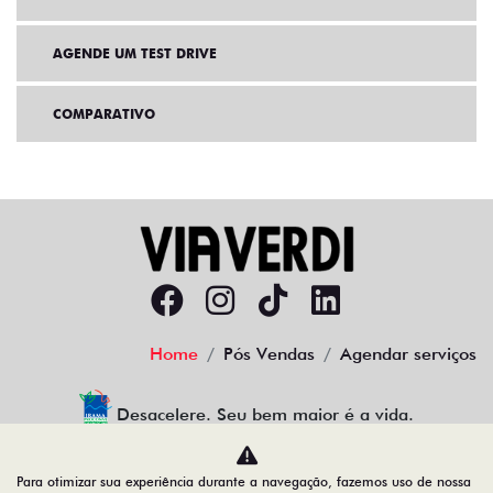
AGENDE UM TEST DRIVE
COMPARATIVO
Home
Pós Vendas
Agendar serviços
Desacelere. Seu bem maior é a vida.
Para otimizar sua experiência durante a navegação, fazemos uso de nossa