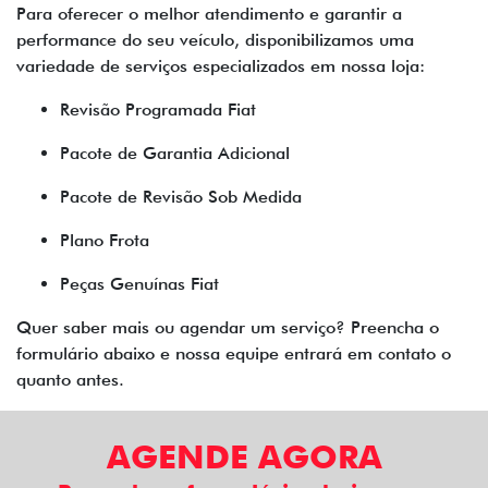
Para oferecer o melhor atendimento e garantir a
performance do seu veículo, disponibilizamos uma
variedade de serviços especializados em nossa loja:
Revisão Programada Fiat
Pacote de Garantia Adicional
Pacote de Revisão Sob Medida
Plano Frota
Peças Genuínas Fiat
Quer saber mais ou agendar um serviço? Preencha o
formulário abaixo e nossa equipe entrará em contato o
quanto antes.
AGENDE AGORA