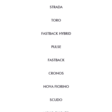
STRADA
TORO
FASTBACK HYBRID
PULSE
FASTBACK
CRONOS
NOVA FIORINO
SCUDO