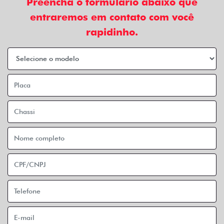
Preencha o formulário abaixo que
entraremos em contato com você
rapidinho.