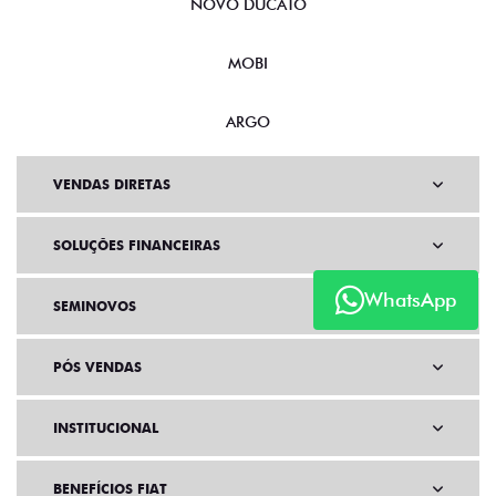
NOVO DUCATO
MOBI
ARGO
VENDAS DIRETAS
SOLUÇÕES FINANCEIRAS
WhatsApp
SEMINOVOS
PÓS VENDAS
INSTITUCIONAL
BENEFÍCIOS FIAT