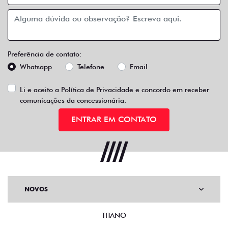
Preferência de contato:
Whatsapp
Telefone
Email
Li e aceito a
Política de Privacidade
e concordo em receber
comunicações da concessionária.
ENTRAR EM CONTATO
NOVOS
TITANO