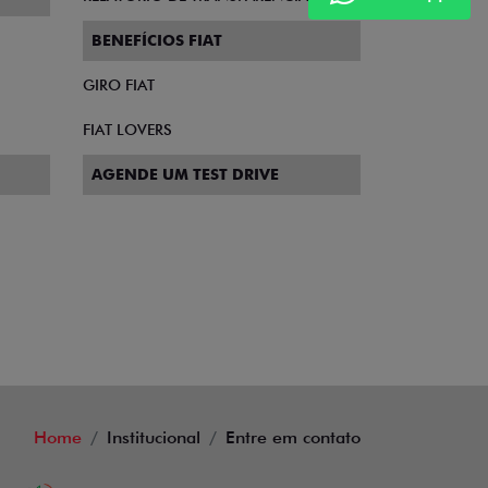
BENEFÍCIOS FIAT
GIRO FIAT
FIAT LOVERS
AGENDE UM TEST DRIVE
Home
Institucional
Entre em contato