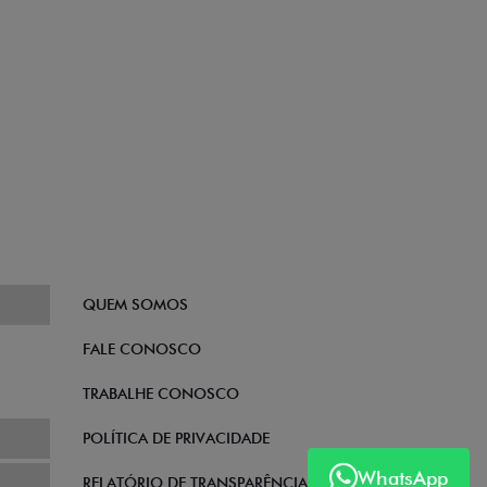
QUEM SOMOS
FALE CONOSCO
TRABALHE CONOSCO
POLÍTICA DE PRIVACIDADE
WhatsApp
RELATÓRIO DE TRANSPARÊNCIA