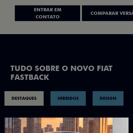
ENTRAR EM
COMPARAR VERS
CONTATO
TUDO SOBRE O NOVO FIAT
FASTBACK
DESTAQUES
HÍBRIDOS
DESIGN