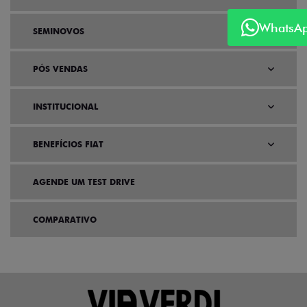
WhatsA
SEMINOVOS
PÓS VENDAS
INSTITUCIONAL
BENEFÍCIOS FIAT
AGENDE UM TEST DRIVE
COMPARATIVO