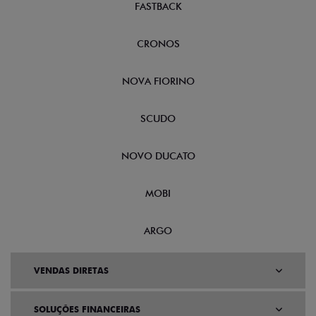
FASTBACK
CRONOS
NOVA FIORINO
SCUDO
NOVO DUCATO
MOBI
ARGO
VENDAS DIRETAS
SOLUÇÕES FINANCEIRAS