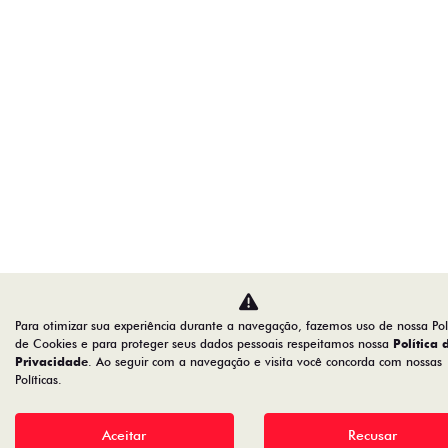
Para otimizar sua experiência durante a navegação, fazemos uso de nossa Polí
de Cookies e para proteger seus dados pessoais respeitamos nossa
Política 
Privacidade
. Ao seguir com a navegação e visita você concorda com nossas
Políticas.
Aceitar
Recusar