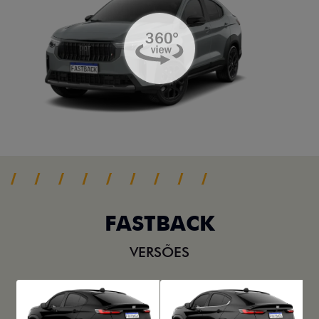
FASTBACK
VERSÕES