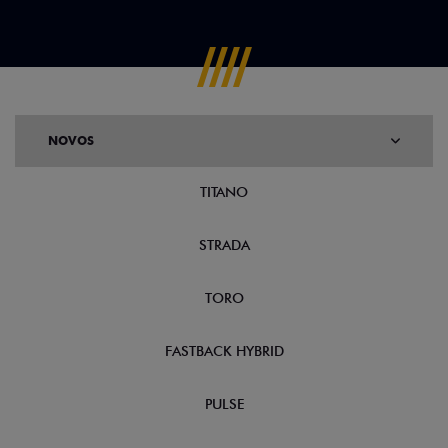
NOVOS
TITANO
STRADA
TORO
FASTBACK HYBRID
PULSE