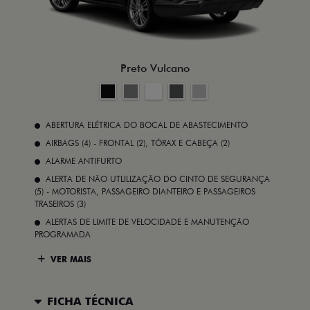
Preto Vulcano
ABERTURA ELÉTRICA DO BOCAL DE ABASTECIMENTO
AIRBAGS (4) - FRONTAL (2), TÓRAX E CABEÇA (2)
ALARME ANTIFURTO
ALERTA DE NÃO UTLILIZAÇÃO DO CINTO DE SEGURANÇA
(5) - MOTORISTA, PASSAGEIRO DIANTEIRO E PASSAGEIROS
TRASEIROS (3)
ALERTAS DE LIMITE DE VELOCIDADE E MANUTENÇÃO
PROGRAMADA
VER MAIS
FICHA TÉCNICA